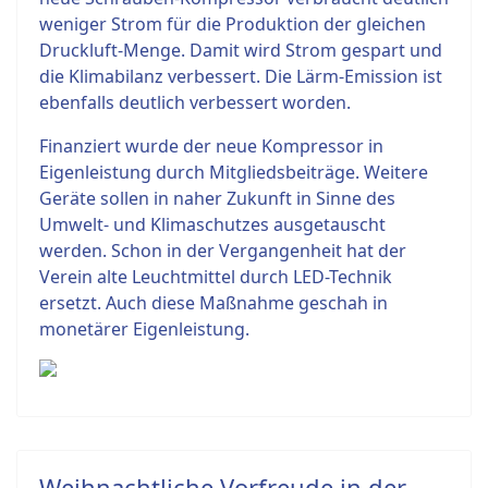
weniger Strom für die Produktion der gleichen
Druckluft-Menge. Damit wird Strom gespart und
die Klimabilanz verbessert. Die Lärm-Emission ist
ebenfalls deutlich verbessert worden.
Finanziert wurde der neue Kompressor in
Eigenleistung durch Mitgliedsbeiträge. Weitere
Geräte sollen in naher Zukunft in Sinne des
Umwelt- und Klimaschutzes ausgetauscht
werden. Schon in der Vergangenheit hat der
Verein alte Leuchtmittel durch LED-Technik
ersetzt. Auch diese Maßnahme geschah in
monetärer Eigenleistung.
Weihnachtliche Vorfreude in der