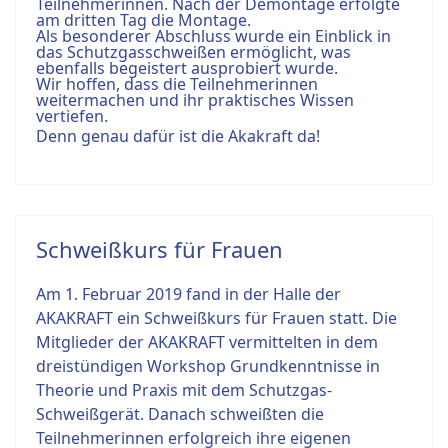
Teilnehmerinnen. Nach der Demontage erfolgte
am dritten Tag die Montage.
Als besonderer Abschluss wurde ein Einblick in
das Schutzgasschweißen ermöglicht, was
ebenfalls begeistert ausprobiert wurde.
Wir hoffen, dass die Teilnehmerinnen
weitermachen und ihr praktisches Wissen
vertiefen.
Denn genau dafür ist die Akakraft da!
Schweißkurs für Frauen
Am 1. Februar 2019 fand in der Halle der
AKAKRAFT ein Schweißkurs für Frauen statt. Die
Mitglieder der AKAKRAFT vermittelten in dem
dreistündigen Workshop Grundkenntnisse in
Theorie und Praxis mit dem Schutzgas-
Schweißgerät. Danach schweißten die
Teilnehmerinnen erfolgreich ihre eigenen