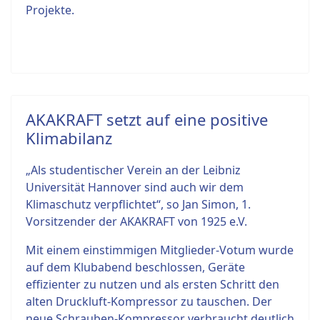
Projekte.
AKAKRAFT setzt auf eine positive
Klimabilanz
„Als studentischer Verein an der Leibniz
Universität Hannover sind auch wir dem
Klimaschutz verpflichtet“, so Jan Simon, 1.
Vorsitzender der AKAKRAFT von 1925 e.V.
Mit einem einstimmigen Mitglieder-Votum wurde
auf dem Klubabend beschlossen, Geräte
effizienter zu nutzen und als ersten Schritt den
alten Druckluft-Kompressor zu tauschen. Der
neue Schrauben-Kompressor verbraucht deutlich