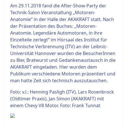
Am 29.11.2018 fand die After-Show-Party der
Technik-Salon Veranstaltung „Motoren-
Anatomie“ in der Halle der AKAKRAFT statt. Nach
der Präsentation des Buches: „Motoren-
Anatomie. Legendäre Automotoren, in ihre
Einzelteile zerlegt“ im Hörsaal des Institut für
Technische Verbrennung (ITV) an der Leibniz-
Universität Hannover wurden die BesucherInnen
zu Bier, Bratwurst und Gedankenaustausch in die
AKAKRAFT eingeladen. Hier wurden dem
Publikum verschiedene Motoren präsentiert und
man hatte Zeit sich technisch auszutauschen.
Foto: v.l.: Henning Pasligh (ITV), Lars Rosenbrock
(Oldtimer Praxis), Jan Simon (AKAKRAFT) mit
einem Chevy V8 Motor. Foto: Frank Tunnat