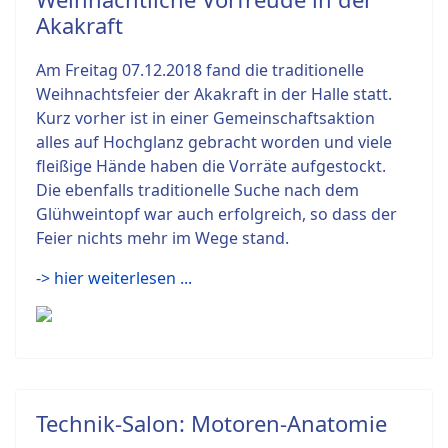
Akakraft
Am Freitag 07.12.2018 fand die traditionelle
Weihnachtsfeier der Akakraft in der Halle statt.
Kurz vorher ist in einer Gemeinschaftsaktion
alles auf Hochglanz gebracht worden und viele
fleißige Hände haben die Vorräte aufgestockt.
Die ebenfalls traditionelle Suche nach dem
Glühweintopf war auch erfolgreich, so dass der
Feier nichts mehr im Wege stand.
-> hier weiterlesen ...
Technik-Salon: Motoren-Anatomie