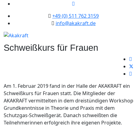
+49 (0) 511 762 3159
info@akakraft.de
Schweißkurs für Frauen
Am 1. Februar 2019 fand in der Halle der AKAKRAFT ein
Schweißkurs für Frauen statt. Die Mitglieder der
AKAKRAFT vermittelten in dem dreistündigen Workshop
Grundkenntnisse in Theorie und Praxis mit dem
Schutzgas-Schweißgerät. Danach schweißten die
Teilnehmerinnen erfolgreich ihre eigenen Projekte.