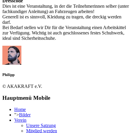
Dresscode
Dies ist eine Veranstaltung, in der die Teilnehmerinnen selber (unter
fachkundiger Anleitung) an Fahrzeugen arbeiten!
Generell ist es sinnvoll, Kleidung zu tragen, die dreckig werden
darf.
Bei Bedarf stellen wir Dir für die Veranstaltung einen Arbeitskittel
zur Verfügung. Wichtig ist auch geschlossenes festes Schuhwerk,
ideal sind Sicherheitsschuhe.
Philipp
© AKAKRAFT e.V.
Hauptmenü Mobile
Home
">
Bilder
Verein
Unsere Satzung
Mitglied werden